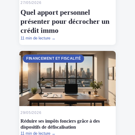
27/05/2026
Quel apport personnel
présenter pour décrocher un
crédit immo
11 min de lecture →
FINANCEMENT ET FISCALITÉ
29/05/2026
Réduire ses impôts fonciers grâce à des
dispositifs de défiscalisation
11 min de lecture →